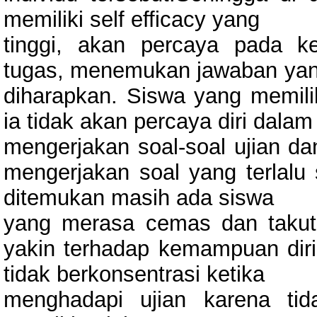
memiliki self efficacy yang
tinggi, akan percaya pada 
tugas, menemukan jawaban yang
diharapkan. Siswa yang memilik
ia tidak akan percaya diri dalam
mengerjakan soal-soal ujian d
mengerjakan soal yang terlalu s
ditemukan masih ada siswa
yang merasa cemas dan takut 
yakin terhadap kemampuan diri 
tidak berkonsentrasi ketika
menghadapi ujian karena tid