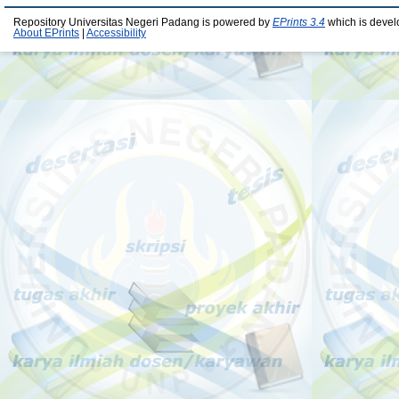
Repository Universitas Negeri Padang is powered by
EPrints 3.4
which is devel
About EPrints
|
Accessibility