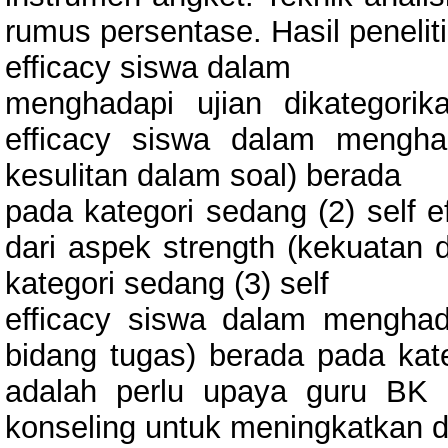
rumus persentase. Hasil peneli
efficacy siswa dalam
menghadapi ujian dikategori
efficacy siswa dalam menghad
kesulitan dalam soal) berada
pada kategori sedang (2) self 
dari aspek strength (kekuatan
kategori sedang (3) self
efficacy siswa dalam menghada
bidang tugas) berada pada kateg
adalah perlu upaya guru BK
konseling untuk meningkatkan 