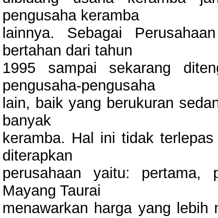
pengusaha keramba
lainnya. Sebagai Perusahaa
bertahan dari tahun
1995 sampai sekarang diten
pengusaha-pengusaha
lain, baik yang berukuran sed
banyak
keramba. Hal ini tidak terlepas
diterapkan
perusahaan yaitu: pertama,
Mayang Taurai
menawarkan harga yang lebih m