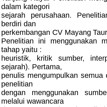
dalam kategori
sejarah perusahaan. Penelit
berdiri dan
perkembangan CV Mayang Taurai
Penelitian ini menggunakan m
tahap yaitu :
heuristik, kritik sumber, inter
sejarah). Pertama,
penulis mengumpulkan semua 
penelitian
dengan menggunakan sumber 
melalui wawancara