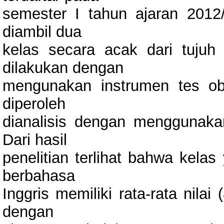
semester I tahun ajaran 2012
diambil dua
kelas secara acak dari tuju
dilakukan dengan
mengunakan instrumen tes ob
diperoleh
dianalisis dengan menggunakan 
Dari hasil
penelitian terlihat bahwa kela
berbahasa
Inggris memiliki rata-rata nilai
dengan