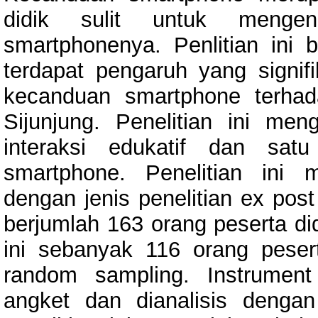
didik sulit untuk mengen
smartphonenya. Penlitian ini
terdapat pengaruh yang signifi
kecanduan smartphone terhad
Sijunjung. Penelitian ini me
interaksi edukatif dan satu
smartphone. Penelitian ini 
dengan jenis penelitian ex post
berjumlah 163 orang peserta di
ini sebanyak 116 orang peser
random sampling. Instrument
angket dan dianalisis dengan 