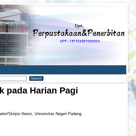
k pada Harian Pagi
lor/Skripsi thesis, Universitas Negeri Padang.