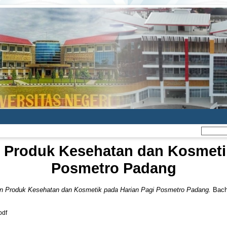
 Produk Kesehatan dan Kosmeti
Posmetro Padang
n Produk Kesehatan dan Kosmetik pada Harian Pagi Posmetro Padang.
Bache
df