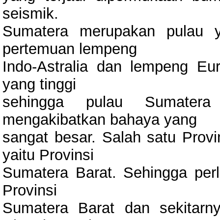
seismik.
Sumatera merupakan pulau y
pertemuan lempeng
Indo-Astralia dan lempeng Eur
yang tinggi
sehingga pulau Sumater
mengakibatkan bahaya yang
sangat besar. Salah satu Pro
yaitu Provinsi
Sumatera Barat. Sehingga perlu
Provinsi
Sumatera Barat dan sekitarn