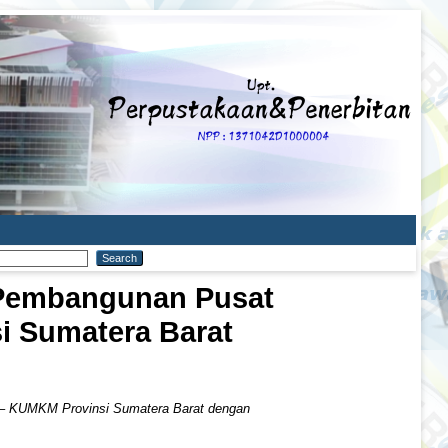
 Pembangunan Pusat
i Sumatera Barat
 – KUMKM Provinsi Sumatera Barat dengan