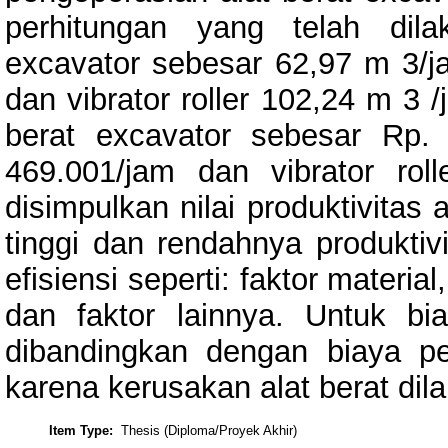
perhitungan yang telah dilak
excavator sebesar 62,97 m 3/j
dan vibrator roller 102,24 m 3 
berat excavator sebesar Rp. 
469.001/jam dan vibrator rol
disimpulkan nilai produktivitas
tinggi dan rendahnya produktivi
efisiensi seperti: faktor materia
dan faktor lainnya. Untuk bi
dibandingkan dengan biaya pe
karena kerusakan alat berat dila
Item Type:
Thesis (Diploma/Proyek Akhir)