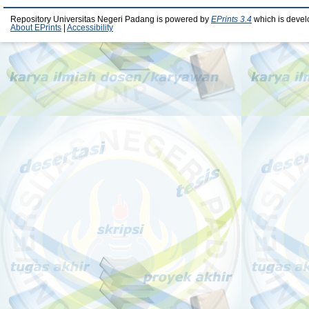
Repository Universitas Negeri Padang is powered by
EPrints 3.4
which is devel
About EPrints
|
Accessibility