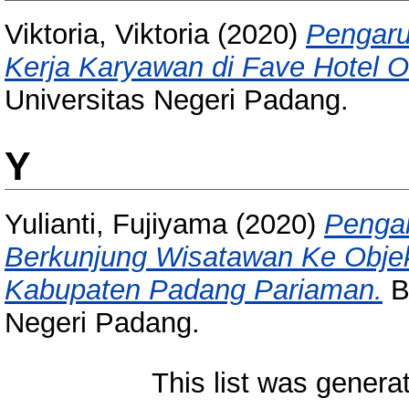
Viktoria, Viktoria
(2020)
Pengaru
Kerja Karyawan di Fave Hotel 
Universitas Negeri Padang.
Y
Yulianti, Fujiyama
(2020)
Pengar
Berkunjung Wisatawan Ke Objek
Kabupaten Padang Pariaman.
Ba
Negeri Padang.
This list was gener