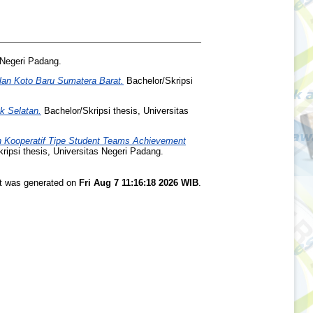
 Negeri Padang.
alan Koto Baru Sumatera Barat.
Bachelor/Skripsi
k Selatan.
Bachelor/Skripsi thesis, Universitas
 Kooperatif Tipe Student Teams Achievement
ripsi thesis, Universitas Negeri Padang.
st was generated on
Fri Aug 7 11:16:18 2026 WIB
.