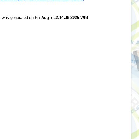
st was generated on
Fri Aug 7 12:14:38 2026 WIB
.