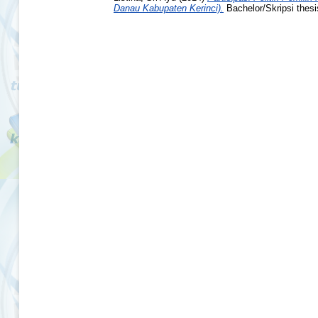
Danau Kabupaten Kerinci).
Bachelor/Skripsi thesi