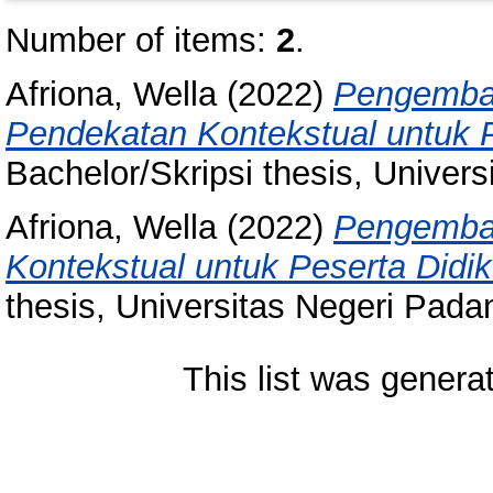
Number of items:
2
.
Afriona, Wella
(2022)
Pengemban
Pendekatan Kontekstual untuk 
Bachelor/Skripsi thesis, Univer
Afriona, Wella
(2022)
Pengemba
Kontekstual untuk Peserta Did
thesis, Universitas Negeri Pada
This list was gener