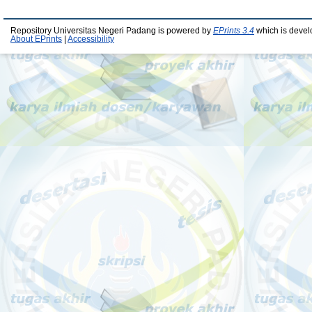
Repository Universitas Negeri Padang is powered by
EPrints 3.4
which is devel
About EPrints
|
Accessibility