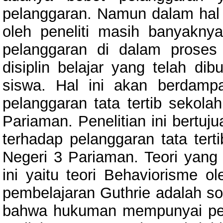
pelanggaran. Namun dalam hal 
oleh peneliti masih banyakn
pelanggaran di dalam proses
disiplin belajar yang telah di
siswa. Hal ini akan berdamp
pelanggaran tata tertib sekol
Pariaman. Penelitian ini bertu
terhadap pelanggaran tata ter
Negeri 3 Pariaman. Teori yang 
ini yaitu teori Behaviorisme o
pembelajaran Guthrie adalah so
bahwa hukuman mempunyai pe