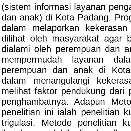
(sistem informasi layanan pen
dan anak) di Kota Padang. Prog
dalam melaporkan kekerasan
dilihat oleh masyarakat agar 
dialami oleh perempuan dan a
mempermudah layanan dala
perempuan dan anak di Kota
dalam menangulangi kekeras
melihat faktor pendukung dari
penghambatnya. Adapun Meto
penelitian ini ialah penelitian
trigulasi. Metode penelitian k