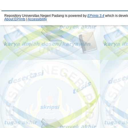
Repository Universitas Negeri Padang is powered by
EPrints 3.4
which is devel
About EPrints
|
Accessibility