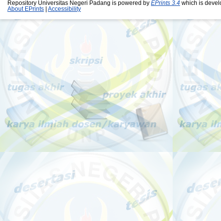
Repository Universitas Negeri Padang is powered by
EPrints 3.4
which is devel
About EPrints
|
Accessibility