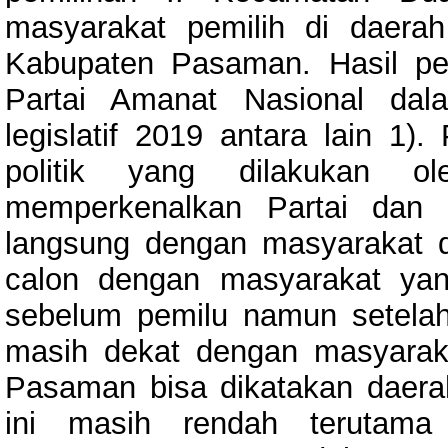
masyarakat pemilih di daera
Kabupaten Pasaman. Hasil pen
Partai Amanat Nasional da
legislatif 2019 antara lain 1
politik yang dilakukan o
memperkenalkan Partai dan c
langsung dengan masyarakat 
calon dengan masyarakat ya
sebelum pemilu namun setela
masih dekat dengan masyara
Pasaman bisa dikatakan daerah
ini masih rendah terutama 