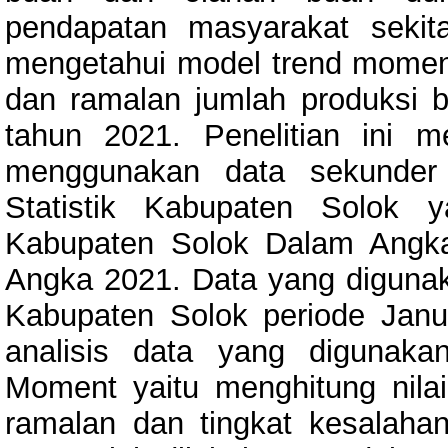
pendapatan masyarakat sekitar
mengetahui model trend moment
dan ramalan jumlah produksi 
tahun 2021. Penelitian ini m
menggunakan data sekunder 
Statistik Kabupaten Solok 
Kabupaten Solok Dalam Angk
Angka 2021. Data yang digunaka
Kabupaten Solok periode Jan
analisis data yang digunak
Moment yaitu menghitung nilai 
ramalan dan tingkat kesalahan