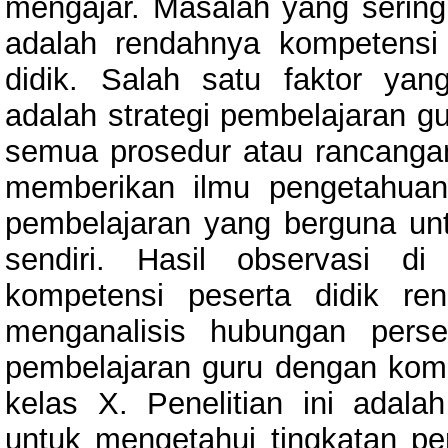
mengajar. Masalah yang sering
adalah rendahnya kompetensi 
didik. Salah satu faktor ya
adalah strategi pembelajaran gu
semua prosedur atau rancangan
memberikan ilmu pengetahuan
pembelajaran yang berguna unt
sendiri. Hasil observasi 
kompetensi peserta didik ren
menganalisis hubungan persep
pembelajaran guru dengan kompet
kelas X. Penelitian ini adalah
untuk mengetahui tingkatan per