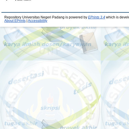
Repository Universitas Negeri Padang is powered by
EPrints 3.4
which is devel
About EPrints
|
Accessibility