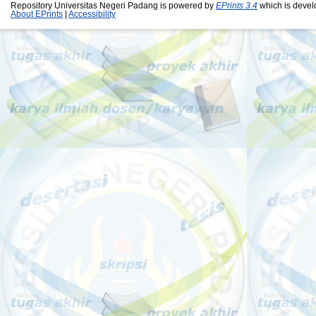
Repository Universitas Negeri Padang is powered by
EPrints 3.4
which is devel
About EPrints
|
Accessibility