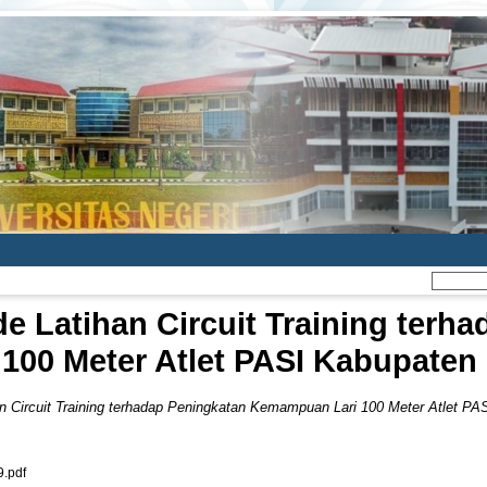
 Latihan Circuit Training terh
100 Meter Atlet PASI Kabupaten
n Circuit Training terhadap Peningkatan Kemampuan Lari 100 Meter Atlet P
.pdf