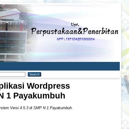
likasi Wordpress
 N 1 Payakumbuh
stem Versi 4.5.3 di SMP N 1 Payakumbuh.