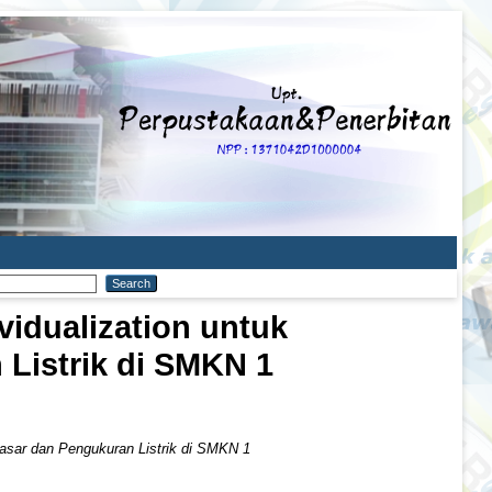
idualization untuk
 Listrik di SMKN 1
Dasar dan Pengukuran Listrik di SMKN 1