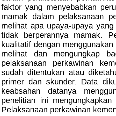
faktor yang menyebabkan peru
mamak dalam pelaksanaan pe
melihat apa upaya-upaya yang 
tidak berperannya mamak. Pen
kualitatif dengan menggunakan m
melihat dan mengungkap ba
pelaksanaan perkawinan kem
sudah ditentukan atau diketah
primer dan skunder. Data dik
keabsahan datanya mengguna
penelitian ini mengungkapka
Pelaksanaan perkawinan kemen