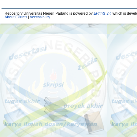
Repository Universitas Negeri Padang is powered by
EPrints 3.4
which is devel
About EPrints
|
Accessibility