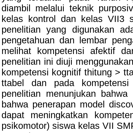
diambil melalui teknik purposi
kelas kontrol dan kelas VII3 
penelitian yang digunakan ad
pengetahuan dan lembar penga
melihat kompetensi afektif d
penelitian ini diuji menggunakan
kompetensi kognitif thitung > tt
ttabel dan pada kompetensi 
penelitian menunjukan bahwa 
bahwa penerapan model discove
dapat meningkatkan kompetensi
psikomotor) siswa kelas VII S