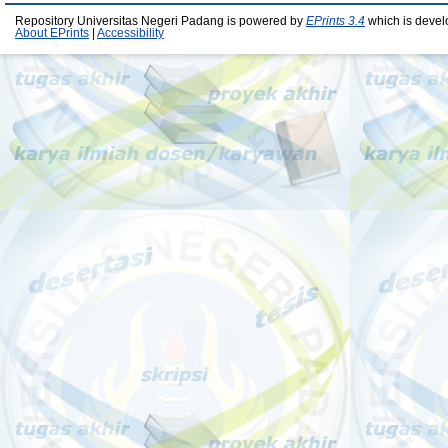
Repository Universitas Negeri Padang is powered by
EPrints 3.4
which is devel
About EPrints
|
Accessibility