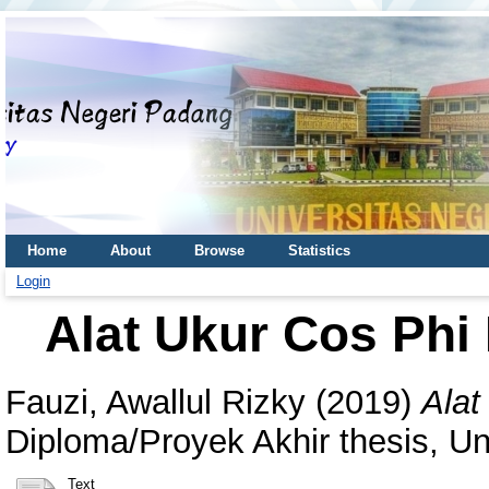
Home
About
Browse
Statistics
Login
Alat Ukur Cos Phi
Fauzi, Awallul Rizky
(2019)
Alat
Diploma/Proyek Akhir thesis, Un
Text