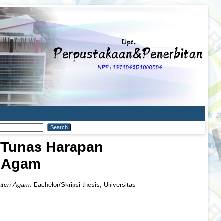
 Tunas Harapan
 Agam
aten Agam.
Bachelor/Skripsi thesis, Universitas