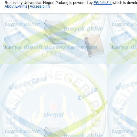
Repository Universitas Negeri Padang is powered by
EPrints 3.4
which is devel
About EPrints
|
Accessibility