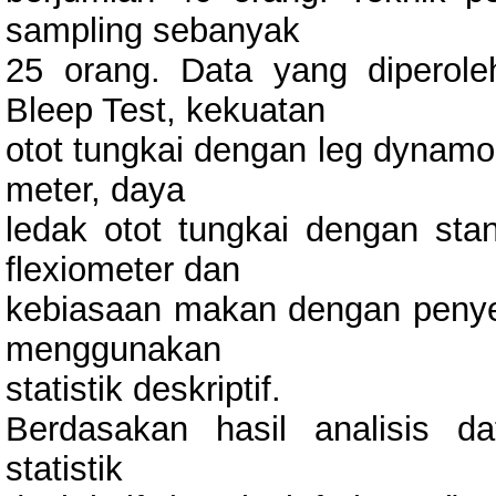
sampling sebanyak
25 orang. Data yang diperol
Bleep Test, kekuatan
otot tungkai dengan leg dynamom
meter, daya
ledak otot tungkai dengan sta
flexiometer dan
kebiasaan makan dengan penyeb
menggunakan
statistik deskriptif.
Berdasakan hasil analisis 
statistik