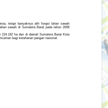
sia, tetapi banyaknya alih fungsi lahan sawah
lahan sawah di Sumatera Barat pada tahun 2008
 224.182 ha dan di daerah Sumatera Barat Kota
ancaman bagi ketahanan pangan nasional.