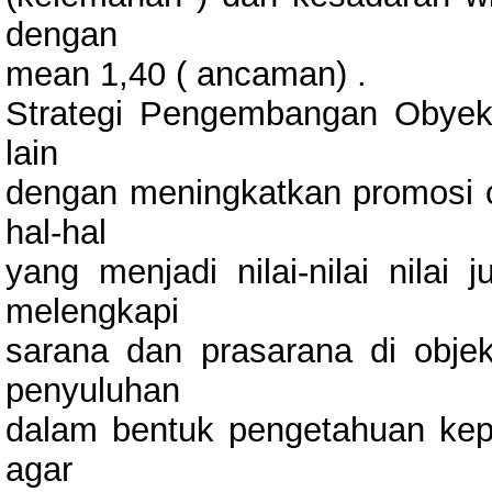
dengan
mean 1,40 ( ancaman) .
Strategi Pengembangan Obyek 
lain
dengan meningkatkan promosi o
hal-hal
yang menjadi nilai-nilai nilai 
melengkapi
sarana dan prasarana di objek
penyuluhan
dalam bentuk pengetahuan kep
agar