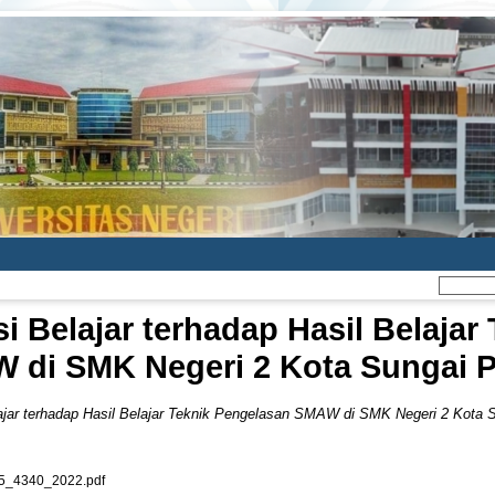
 Belajar terhadap Hasil Belajar
 di SMK Negeri 2 Kota Sungai 
jar terhadap Hasil Belajar Teknik Pengelasan SMAW di SMK Negeri 2 Kota 
5_4340_2022.pdf