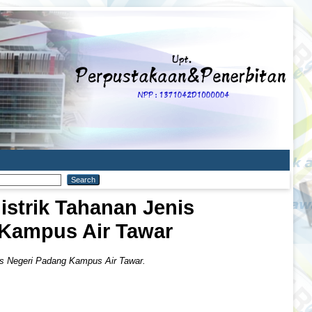
istrik Tahanan Jenis
 Kampus Air Tawar
tas Negeri Padang Kampus Air Tawar.