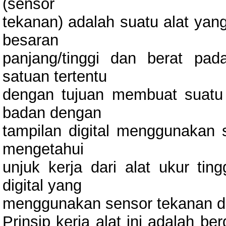
(sensor
tekanan) adalah suatu alat yang
besaran
panjang/tinggi dan berat pad
satuan tertentu
dengan tujuan membuat suatu r
badan dengan
tampilan digital menggunakan 
mengetahui
unjuk kerja dari alat ukur ti
digital yang
menggunakan sensor tekanan da
Prinsip kerja alat ini adalah 