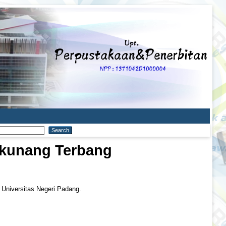
-kunang Terbang
, Universitas Negeri Padang.