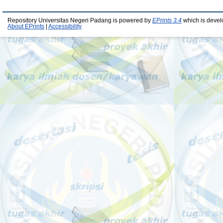
Repository Universitas Negeri Padang is powered by
EPrints 3.4
which is devel
About EPrints
|
Accessibility