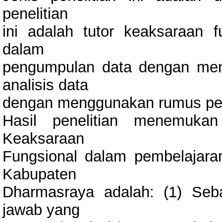
penelitian
ini adalah tutor keaksaraan 
dalam
pengumpulan data dengan men
analisis data
dengan menggunakan rumus pe
Hasil penelitian menemuk
Keaksaraan
Fungsional dalam pembelajara
Kabupaten
Dharmasraya adalah: (1) Seba
jawab yang