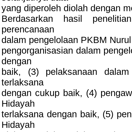
yang diperoleh diolah dengan 
Berdasarkan hasil penelit
perencanaan
dalam pengelolaan PKBM Nurul 
pengorganisasian dalam pengel
dengan
baik, (3) pelaksanaan dala
terlaksana
dengan cukup baik, (4) penga
Hidayah
terlaksana dengan baik, (5) pe
Hidayah