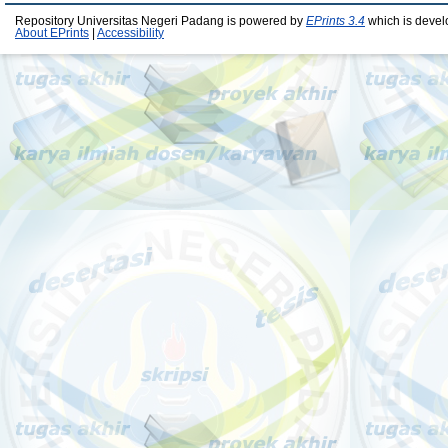
Repository Universitas Negeri Padang is powered by
EPrints 3.4
which is devel
About EPrints
|
Accessibility