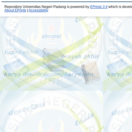
Repository Universitas Negeri Padang is powered by
EPrints 3.4
which is devel
About EPrints
|
Accessibility