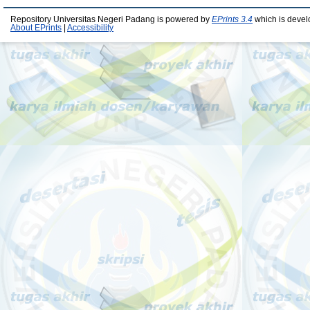
Repository Universitas Negeri Padang is powered by
EPrints 3.4
which is devel
About EPrints
|
Accessibility