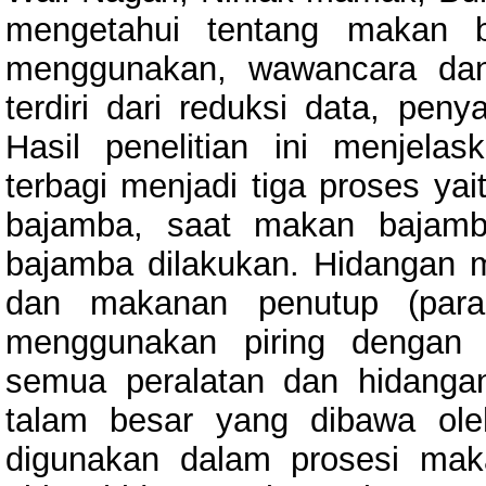
mengetahui tentang makan b
menggunakan, wawancara dan 
terdiri dari reduksi data, pen
Hasil penelitian ini menjel
terbagi menjadi tiga proses y
bajamba, saat makan bajamb
bajamba dilakukan. Hidangan
dan makanan penutup (para
menggunakan piring dengan
semua peralatan dan hidanga
talam besar yang dibawa ol
digunakan dalam prosesi mak