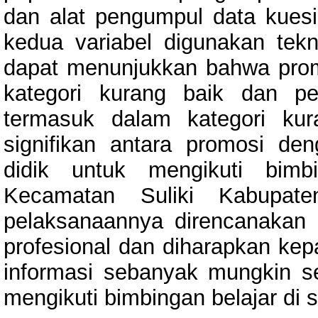
dan alat pengumpul data kuesi
kedua variabel digunakan tekn
dapat menunjukkan bahwa prom
kategori kurang baik dan pe
termasuk dalam kategori ku
signifikan antara promosi de
didik untuk mengikuti bim
Kecamatan Suliki Kabupat
pelaksanaannya direncanakan
profesional dan diharapkan ke
informasi sebanyak mungkin 
mengikuti bimbingan belajar di s