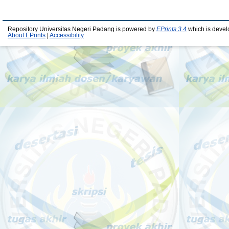
Repository Universitas Negeri Padang is powered by
EPrints 3.4
which is devel
About EPrints
|
Accessibility