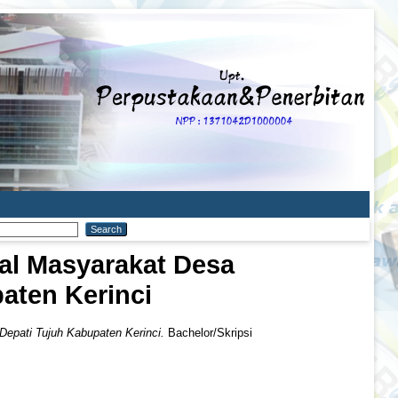
al Masyarakat Desa
aten Kerinci
epati Tujuh Kabupaten Kerinci.
Bachelor/Skripsi