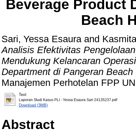
Beverage Product 
Beach H
Sari, Yessa Esaura
and
Kasmita
Analisis Efektivitas Pengelolaa
Mendukung Kelancaran Operasi
Department di Pangeran Beach 
Manajemen Perhotelan FPP UN
Text
Laporan Studi Kasus PLI - Yessa Esaura Sari 24135237.pdf
Download (3MB)
Abstract