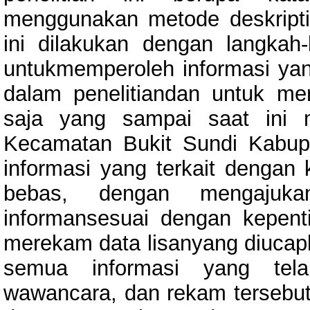
menggunakan metode deskripti
ini dilakukan dengan langkah
untukmemperoleh informasi ya
dalam penelitiandan untuk m
saja yang sampai saat ini m
Kecamatan Bukit Sundi Kabup
informasi yang terkait dengan 
bebas, dengan mengajuka
informansesuai dengan kepent
merekam data lisanyang diucapk
semua informasi yang telah
wawancara, dan rekam tersebut;