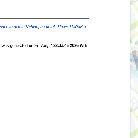
rapannya dalam Kehidupan untuk Siswa SMP/Mts.
st was generated on
Fri Aug 7 22:33:46 2026 WIB
.