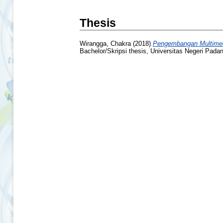
Thesis
Wirangga, Chakra
(2018)
Pengembangan Multimedi
Bachelor/Skripsi thesis, Universitas Negeri Pada