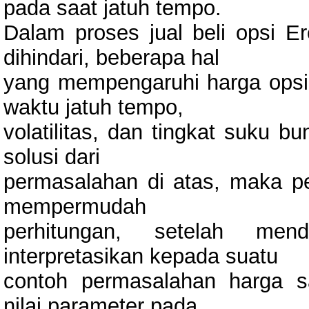
pada saat jatuh tempo.
Dalam proses jual beli opsi E
dihindari, beberapa hal
yang mempengaruhi harga opsi i
waktu jatuh tempo,
volatilitas, dan tingkat suku 
solusi dari
permasalahan di atas, maka p
mempermudah
perhitungan, setelah men
interpretasikan kepada suatu
contoh permasalahan harga 
nilai parameter pada