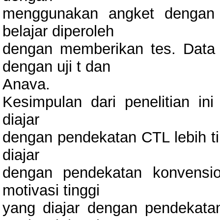
menggunakan angket dengan s
belajar diperoleh
dengan memberikan tes. Data p
dengan uji t dan
Anava.
Kesimpulan dari penelitian ini
diajar
dengan pendekatan CTL lebih tin
diajar
dengan pendekatan konvensio
motivasi tinggi
yang diajar dengan pendekatan