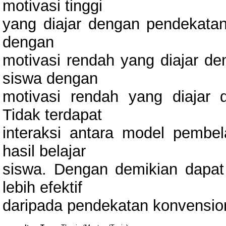
motivasi tinggi
yang diajar dengan pendekatan 
dengan
motivasi rendah yang diajar de
siswa dengan
motivasi rendah yang diajar 
Tidak terdapat
interaksi antara model pembel
hasil belajar
siswa. Dengan demikian dapa
lebih efektif
daripada pendekatan konvensio